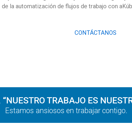
 de la automatización de flujos de trabajo con aKúb
CONTÁCTANOS
a, “NUESTRO TRABAJO ES NUESTR
Estamos ansiosos en trabajar contigo.