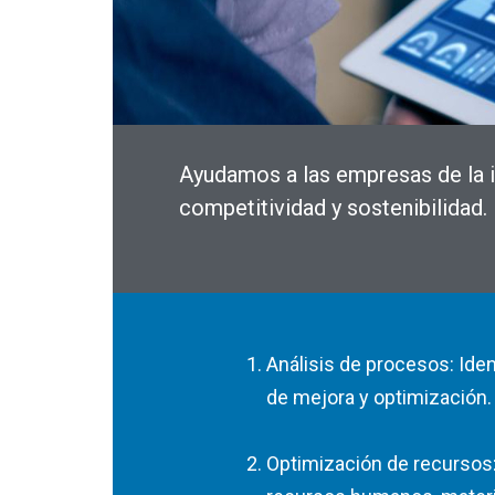
Ayudamos a las empresas de la i
competitividad y sostenibilidad.
Análisis de procesos: Iden
de mejora y optimización.
Optimización de recursos: