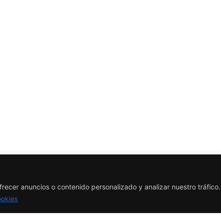
recer anuncios o contenido personalizado y analizar nuestro tráfico. 
ookies