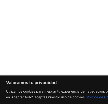
Valoramos tu privacidad
Utilizamos cookies para mejorar tu experiencia de navegación, of
en 'Aceptar todo', aceptas nuestro uso de cookies.
Política de C